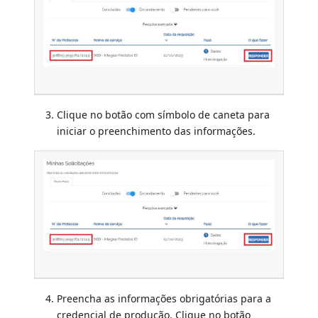
Clique no botão com símbolo de caneta para
iniciar o preenchimento das informações.
Preencha as informações obrigatórias para a
credencial de produção. Clique no botão