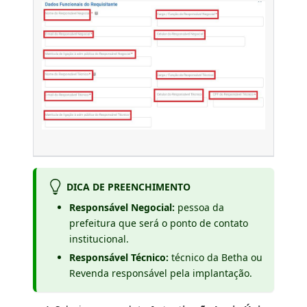
DICA DE PREENCHIMENTO
Responsável Negocial:
pessoa da
prefeitura que será o ponto de contato
institucional.
Responsável Técnico:
técnico da Betha ou
Revenda responsável pela implantação.