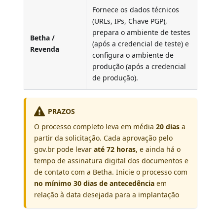
Fornece os dados técnicos
(URLs, IPs, Chave PGP),
prepara o ambiente de testes
Betha /
(após a credencial de teste) e
Revenda
configura o ambiente de
produção (após a credencial
de produção).
PRAZOS
O processo completo leva em média
20 dias
a
partir da solicitação. Cada aprovação pelo
gov.br pode levar
até 72 horas
, e ainda há o
tempo de assinatura digital dos documentos e
de contato com a Betha. Inicie o processo com
no mínimo 30 dias de antecedência
em
relação à data desejada para a implantação