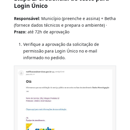
Login Único
Responsável:
Município (preenche e assina) + Betha
(fornece dados técnicos e prepara o ambiente) ·
Prazo:
até 72h de aprovação
Verifique a aprovação da solicitação de
permissão para Login Único no e-mail
informado no pedido.