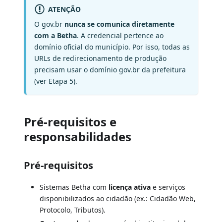
ATENÇÃO
O gov.br
nunca se comunica diretamente
com a Betha
. A credencial pertence ao
domínio oficial do município. Por isso, todas as
URLs de redirecionamento de produção
precisam usar o domínio gov.br da prefeitura
(ver Etapa 5).
Pré-requisitos e
responsabilidades
Pré-requisitos
Sistemas Betha com
licença ativa
e serviços
disponibilizados ao cidadão (ex.: Cidadão Web,
Protocolo, Tributos).