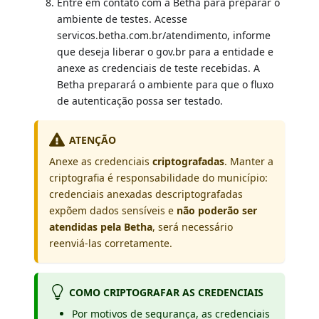
Entre em contato com a Betha para preparar o
ambiente de testes. Acesse
servicos.betha.com.br/atendimento, informe
que deseja liberar o gov.br para a entidade e
anexe as credenciais de teste recebidas. A
Betha preparará o ambiente para que o fluxo
de autenticação possa ser testado.
ATENÇÃO
Anexe as credenciais
criptografadas
. Manter a
criptografia é responsabilidade do município:
credenciais anexadas descriptografadas
expõem dados sensíveis e
não poderão ser
atendidas pela Betha
, será necessário
reenviá-las corretamente.
COMO CRIPTOGRAFAR AS CREDENCIAIS
Por motivos de segurança, as credenciais