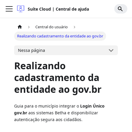
Suíte Cloud | Central de ajuda
Central do usuário
Realizando cadastramento da entidade ao gov.br
Nessa página
Realizando
cadastramento da
entidade ao gov.br
Guia para o município integrar o
Login Único
gov.br
aos sistemas Betha e disponibilizar
autenticação segura aos cidadãos.