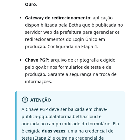
Ouro
.
Gateway de redirecionamento:
aplicação
disponibilizada pela Betha que é publicada no
servidor web da prefeitura para gerenciar os
redirecionamentos do Login Único em
produção. Configurada na Etapa 4.
Chave PGP:
arquivo de criptografia exigido
pelo gov.br nos formulários de teste e de
produção. Garante a segurança na troca de
informações.
ATENÇÃO
A Chave PGP deve ser baixada em chave-
publica-pgp.plataforma.betha.cloud e
anexada ao campo indicado do formulário. Ela
é exigida
duas vezes
: uma na credencial de
teste (Etapa 2) e outra na credencial de