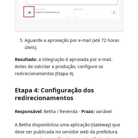
Aguarde a aprovação por e-mail (até 72 horas
úteis).
Resultado:
a integração é aprovada por e-mail.
Antes de solicitar a produção, configure os
redirecionamentos (Etapa 4).
Etapa 4: Configuração dos
redirecionamentos
Responsável:
Betha / Revenda ·
Prazo:
variável
A Betha disponibiliza uma aplicação (Gateway) que
deve ser publicada no servidor web da prefeitura