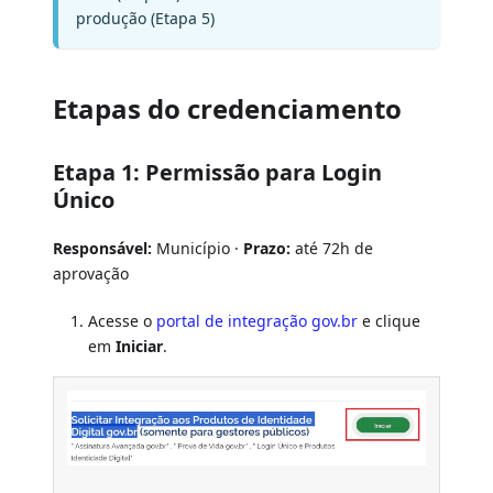
produção (Etapa 5)
Etapas do credenciamento
Etapa 1: Permissão para Login
Único
Responsável:
Município ·
Prazo:
até 72h de
aprovação
Acesse o
portal de integração gov.br
e clique
em
Iniciar
.