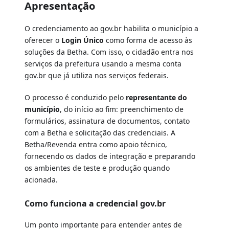
Apresentação
O credenciamento ao gov.br habilita o município a
oferecer o
Login Único
como forma de acesso às
soluções da Betha. Com isso, o cidadão entra nos
serviços da prefeitura usando a mesma conta
gov.br que já utiliza nos serviços federais.
O processo é conduzido pelo
representante do
município
, do início ao fim: preenchimento de
formulários, assinatura de documentos, contato
com a Betha e solicitação das credenciais. A
Betha/Revenda entra como apoio técnico,
fornecendo os dados de integração e preparando
os ambientes de teste e produção quando
acionada.
Como funciona a credencial gov.br
Um ponto importante para entender antes de