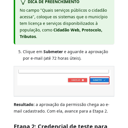
DICA DE PREENCHIMENTO
No campo "Quais serviços públicos o cidadão
acessa", coloque os sistemas que o município
tem licença e serviços disponibilizados à
população, como
Cidadão Web, Protocolo,
Tributos
.
Clique em
Submeter
e aguarde a aprovação
por e-mail (até 72 horas úteis).
Resultado:
a aprovação da permissão chega ao e-
mail cadastrado. Com ela, avance para a Etapa 2.
Etapa 2: Credencial de teste para