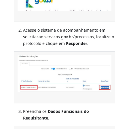
Acesse o sistema de acompanhamento em
solicitacao.servicos.gov.br/processos, localize o
protocolo e clique em
Responder
.
Preencha os
Dados Funcionais do
Requisitante
.