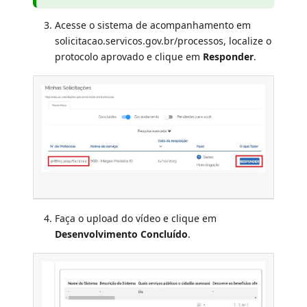
Acesse o sistema de acompanhamento em
solicitacao.servicos.gov.br/processos, localize o
protocolo aprovado e clique em
Responder
.
Faça o upload do vídeo e clique em
Desenvolvimento Concluído
.