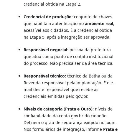
credencial obtida na Etapa 2.
Credencial de produção:
conjunto de chaves
que habilita a autenticação no
ambiente real
,
acessível aos cidadãos. É a credencial obtida
na Etapa 5, após a integração ser aprovada.
Responsável negocial:
pessoa da prefeitura
que atua como ponto de contato institucional
do processo. Não precisa ser da área técnica.
Responsável técnico:
técnico da Betha ou da
Revenda responsável pela implantação. É o e-
mail deste responsável que recebe as
credenciais emitidas pelo gov.br.
Níveis de categoria (Prata e Ouro):
níveis de
confiabilidade da conta gov.br do cidadão.
Definem o grau de segurança exigido no login.
Nos formulários de integração, informe
Prata e