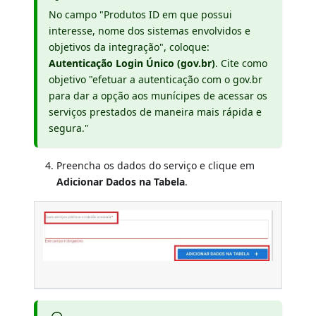
No campo "Produtos ID em que possui
interesse, nome dos sistemas envolvidos e
objetivos da integração", coloque:
Autenticação Login Único (gov.br)
. Cite como
objetivo "efetuar a autenticação com o gov.br
para dar a opção aos munícipes de acessar os
serviços prestados de maneira mais rápida e
segura."
Preencha os dados do serviço e clique em
Adicionar Dados na Tabela
.