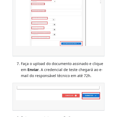
Faça o upload do documento assinado e clique
em
Enviar
. A credencial de teste chegará ao e-
mail do responsável técnico em até 72h.