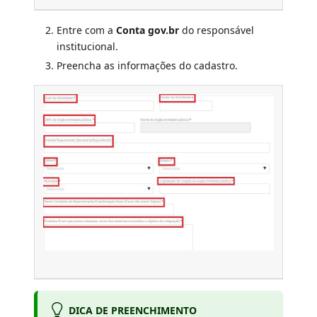
Entre com a
Conta gov.br
do responsável
institucional.
Preencha as informações do cadastro.
DICA DE PREENCHIMENTO