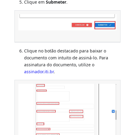
Clique em
Submeter
.
Clique no botão destacado para baixar o
documento com intuito de assiná-lo. Para
assinatura do documento, utilize o
assinador.iti.br
.