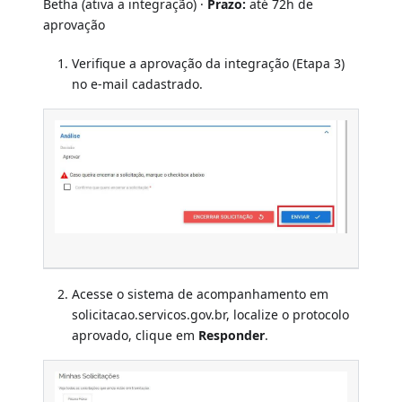
Betha (ativa a integração) ·
Prazo:
até 72h de
aprovação
Verifique a aprovação da integração (Etapa 3)
no e-mail cadastrado.
Acesse o sistema de acompanhamento em
solicitacao.servicos.gov.br, localize o protocolo
aprovado, clique em
Responder
.