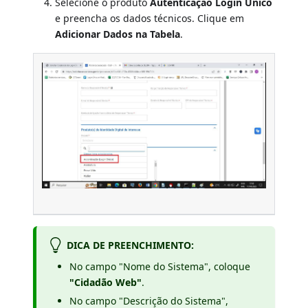
Selecione o produto
Autenticação Login Único
e preencha os dados técnicos. Clique em
Adicionar Dados na Tabela
.
DICA DE PREENCHIMENTO:
No campo "Nome do Sistema", coloque
"Cidadão Web"
.
No campo "Descrição do Sistema",