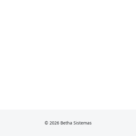
© 2026 Betha Sistemas